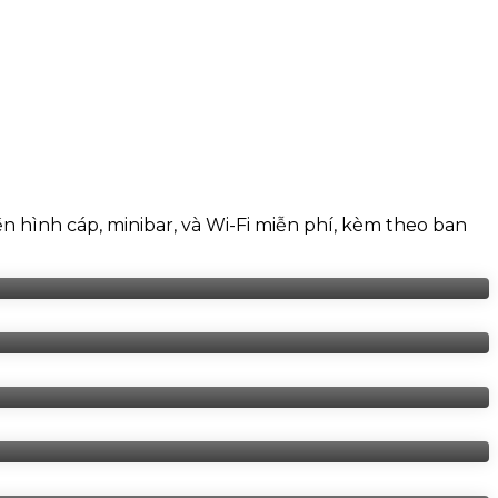
n hình cáp, minibar, và Wi-Fi miễn phí, kèm theo ban