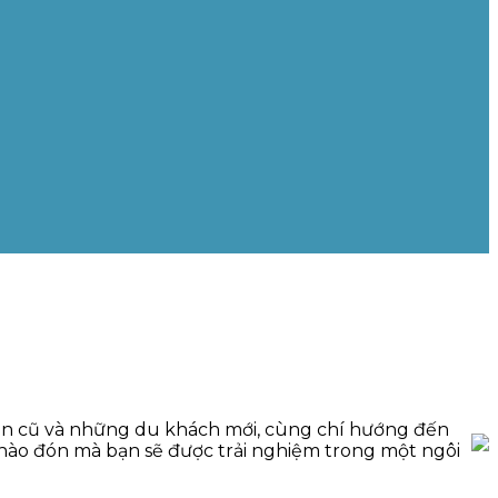
i bạn cũ và những du khách mới, cùng chí hướng đến
chào đón mà bạn sẽ được trải nghiệm trong một ngôi