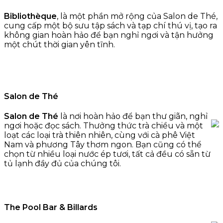
Bibliothèque
, là một phần mở rộng của Salon de Thé,
cung cấp một bộ sưu tập sách và tạp chí thú vị, tạo ra
không gian hoàn hảo để bạn nghỉ ngơi và tận hưởng
một chút thời gian yên tĩnh.
Salon de Thé
Salon de Thé
là nơi hoàn hảo để bạn thư giãn, nghỉ
ngơi hoặc đọc sách. Thưởng thức trà chiều và một
loạt các loại trà thiên nhiên, cùng với cà phê Việt
Nam và phương Tây thơm ngon. Bạn cũng có thể
chọn từ nhiều loại nước ép tươi, tất cả đều có sẵn từ
tủ lạnh đầy đủ của chúng tôi.
The Pool Bar & Billards