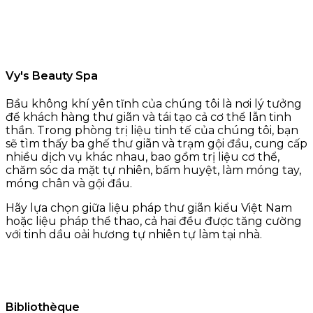
Vy's Beauty Spa
Bầu không khí yên tĩnh của chúng tôi là nơi lý tưởng
để khách hàng thư giãn và tái tạo cả cơ thể lẫn tinh
thần. Trong phòng trị liệu tinh tế của chúng tôi, bạn
sẽ tìm thấy ba ghế thư giãn và trạm gội đầu, cung cấp
nhiều dịch vụ khác nhau, bao gồm trị liệu cơ thể,
chăm sóc da mặt tự nhiên, bấm huyệt, làm móng tay,
móng chân và gội đầu.
Hãy lựa chọn giữa liệu pháp thư giãn kiểu Việt Nam
hoặc liệu pháp thể thao, cả hai đều được tăng cường
với tinh dầu oải hương tự nhiên tự làm tại nhà.
Bibliothèque