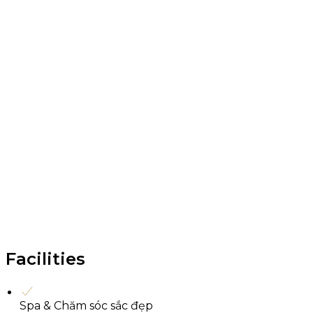
Facilities
Spa & Chăm sóc sắc đẹp