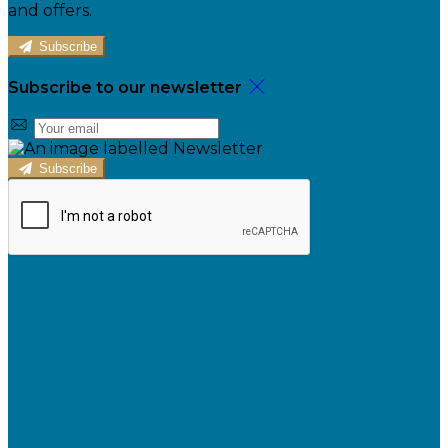
and offers.
Subscribe
Subscribe to our newsletter
Subscribe