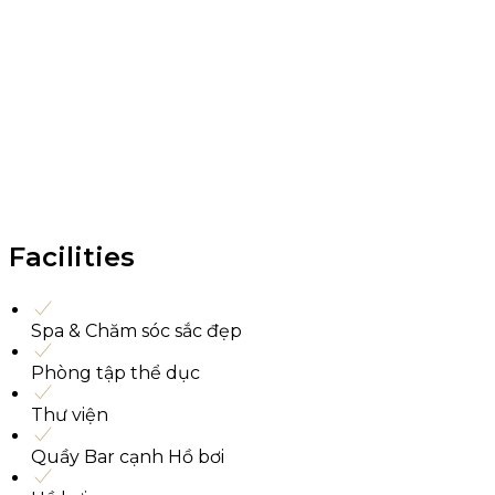
Facilities
Spa & Chăm sóc sắc đẹp
Phòng tập thể dục
Thư viện
Quầy Bar cạnh Hồ bơi