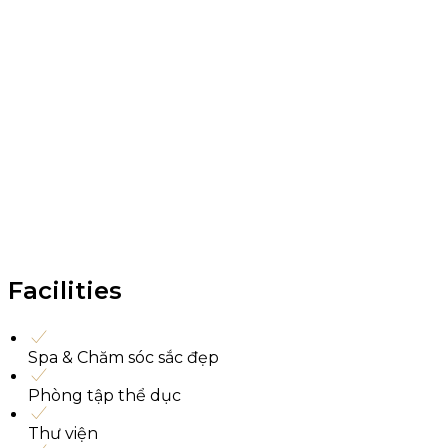
Facilities
Spa & Chăm sóc sắc đẹp
Phòng tập thể dục
Thư viện