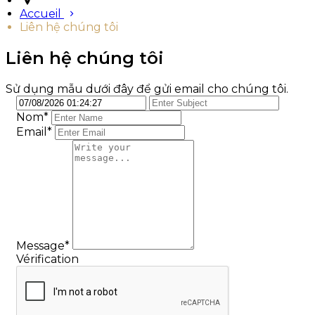
Accueil
Liên hệ chúng tôi
Liên hệ chúng tôi
Sử dụng mẫu dưới đây để gửi email cho chúng tôi.
Nom
*
Email*
Message*
Vérification