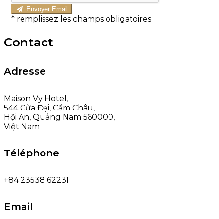
Envoyer Email
*
remplissez les champs obligatoires
Contact
Adresse
Maison Vy Hotel,
544 Cửa Đại, Cẩm Châu,
Hội An, Quảng Nam 560000,
Việt Nam
Téléphone
+84 23538 62231
Email