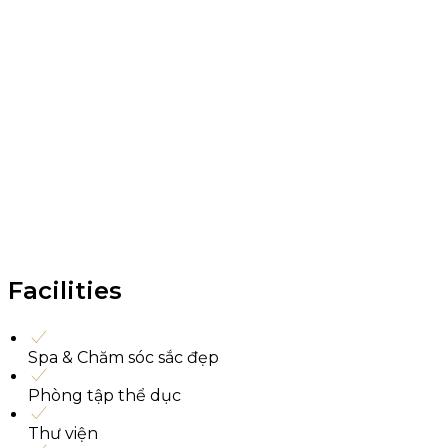
Facilities
Spa & Chăm sóc sắc đẹp
Phòng tập thể dục
Thư viện