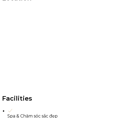
Facilities
Spa & Chăm sóc sắc đẹp