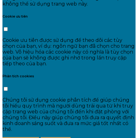
không thể sử dụng trang web này.
Cookie ưu tiên
Cookie ưu tiên được sử dụng để theo dõi các tùy
chọn của bạn, ví dụ: ngôn ngữ bạn đã chọn cho trang
web. Vô hiệu hóa các cookie này có nghĩa là tùy chọn
của bạn sẽ không được ghi nhớ trong lần truy cập
tiếp theo của bạn.
Phân tích cookies
Chúng tôi sử dụng cookie phân tích để giúp chúng
tôi hiểu quy trình mà người dùng trải qua từ khi truy
cập trang web của chúng tôi đến khi đặt phòng với
chúng tôi. Điều này giúp chúng tôi đưa ra quyết định
kinh doanh sáng suốt và đưa ra mức giá tốt nhất có
thể.