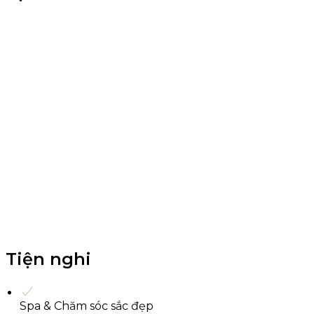
Tiện nghi
Spa & Chăm sóc sắc đẹp