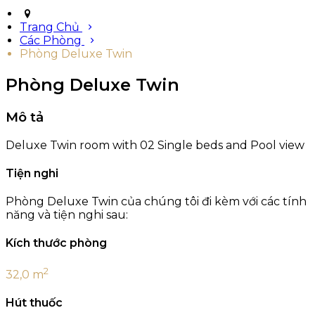
Trang Chủ
Các Phòng
Phòng Deluxe Twin
Phòng Deluxe Twin
Mô tả
Deluxe Twin room with 02 Single beds and Pool view
Tiện nghi
Phòng Deluxe Twin của chúng tôi đi kèm với các tính
năng và tiện nghi sau:
Kích thước phòng
2
32,0 m
Hút thuốc