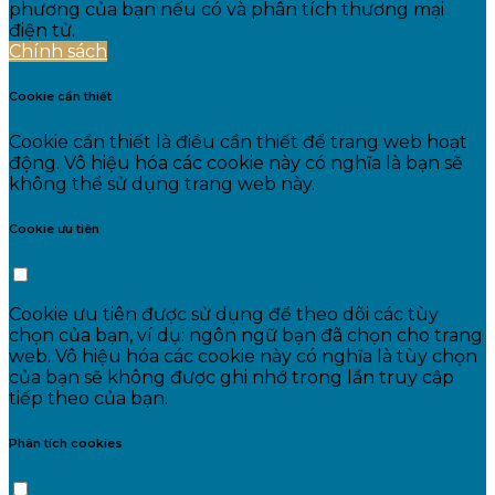
phương của bạn nếu có và phân tích thương mại
điện tử.
Chính sách
Cookie cần thiết
Cookie cần thiết là điều cần thiết để trang web hoạt
động. Vô hiệu hóa các cookie này có nghĩa là bạn sẽ
không thể sử dụng trang web này.
Cookie ưu tiên
Cookie ưu tiên được sử dụng để theo dõi các tùy
chọn của bạn, ví dụ: ngôn ngữ bạn đã chọn cho trang
web. Vô hiệu hóa các cookie này có nghĩa là tùy chọn
của bạn sẽ không được ghi nhớ trong lần truy cập
tiếp theo của bạn.
Phân tích cookies