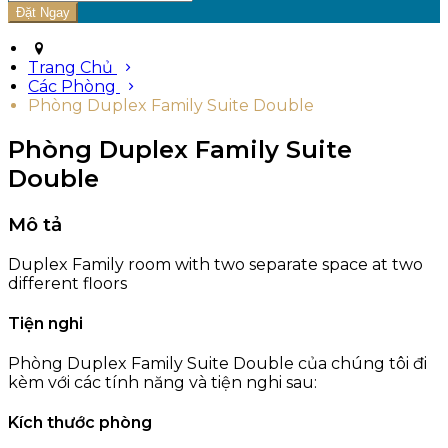
Trang Chủ
Các Phòng
Phòng Duplex Family Suite Double
Phòng Duplex Family Suite
Double
Mô tả
Duplex Family room with two separate space at two
different floors
Tiện nghi
Phòng Duplex Family Suite Double của chúng tôi đi
kèm với các tính năng và tiện nghi sau:
Kích thước phòng