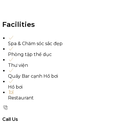
Facilities
Spa & Chăm sóc sắc đẹp
Phòng tập thể dục
Thư viện
Quầy Bar cạnh Hồ bơi
Hồ bơi
Restaurant
Call Us