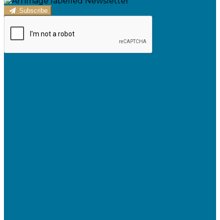
Subscribe