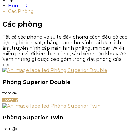
Home
Các Phòng
Các phòng
Tất cả các phòng và suite đầy phong cách đều có các
tiện nghi sinh vật, chẳng hạn như kính hai lớp cách
âm, truyền hình cáp màn hình phẳng, minibar, Wi-Fi
miễn phí và đi kèm ban công, sân hiên hoặc khu vườn.
Xem những gì được bao gồm trong đặt phòng của
bạn.
Phòng Superior Double
from
₫
*
Details
Phòng Superior Twin
from
₫
*