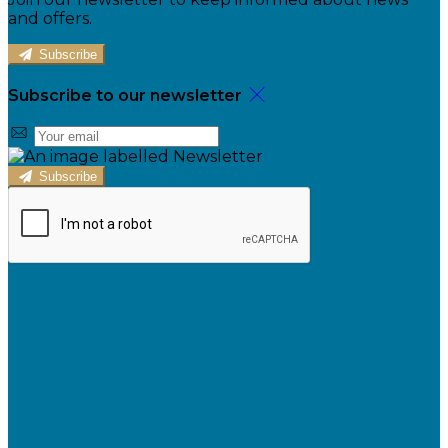
and offers.
Subscribe
Subscribe to our newsletter
Subscribe