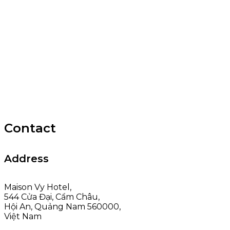
Contact
Address
Maison Vy Hotel,
544 Cửa Đại, Cẩm Châu,
Hội An, Quảng Nam 560000,
Việt Nam