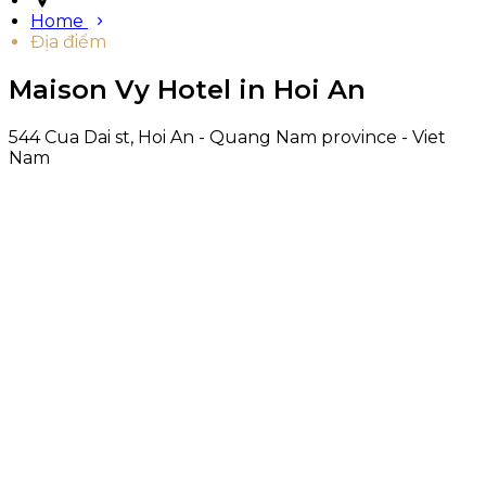
Home
Địa điểm
Maison Vy Hotel in Hoi An
544 Cua Dai st, Hoi An - Quang Nam province - Viet
Nam